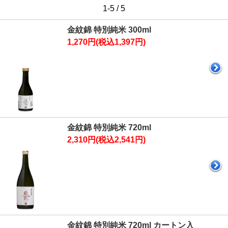
1-5 / 5
金紋錦 特別純米 300ml
1,270円(税込1,397円)
金紋錦 特別純米 720ml
2,310円(税込2,541円)
金紋錦 特別純米 720ml カートン入