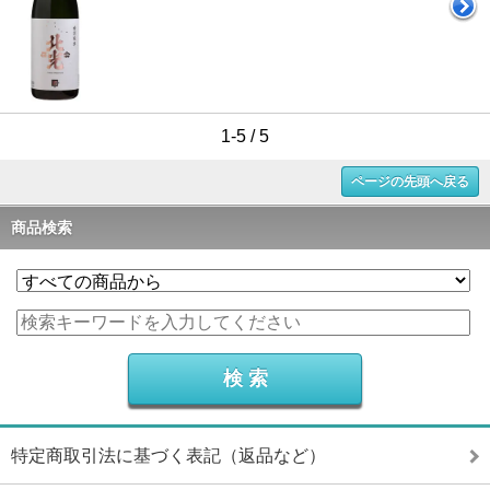
1-5 / 5
ページの先頭へ戻る
商品検索
特定商取引法に基づく表記（返品など）