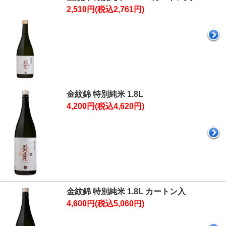
2,510円(税込2,761円)
金紋錦 特別純米 1.8L
4,200円(税込4,620円)
金紋錦 特別純米 1.8L カートン入
4,600円(税込5,060円)