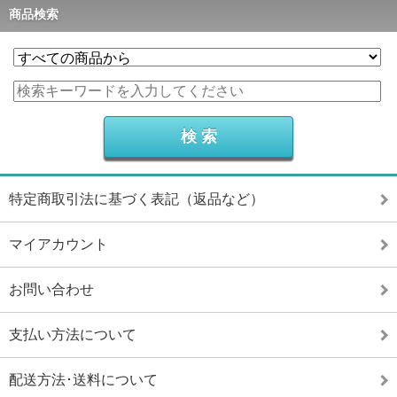
商品検索
特定商取引法に基づく表記（返品など）
マイアカウント
お問い合わせ
支払い方法について
配送方法･送料について