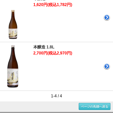
1,620円(税込1,782円)
本醸造 1.8L
2,700円(税込2,970円)
1-4 / 4
ページの先頭へ戻る