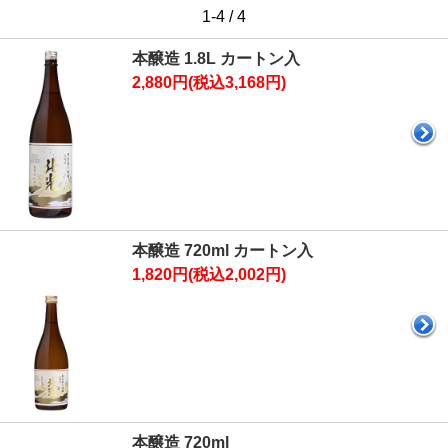
1-4 / 4
本醸造 1.8L カートン入
2,880円(税込3,168円)
本醸造 720ml カートン入
1,820円(税込2,002円)
本醸造 720ml