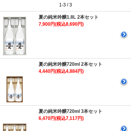
1-3 / 3
夏の純米吟醸1.8L 2本セット
7,900円(税込8,690円)
夏の純米吟醸720ml 2本セット
4,440円(税込4,884円)
夏の純米吟醸720ml 3本セット
6,470円(税込7,117円)