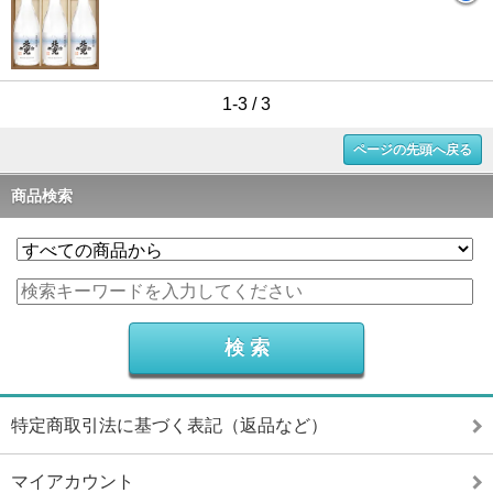
1-3 / 3
ページの先頭へ戻る
商品検索
特定商取引法に基づく表記（返品など）
マイアカウント