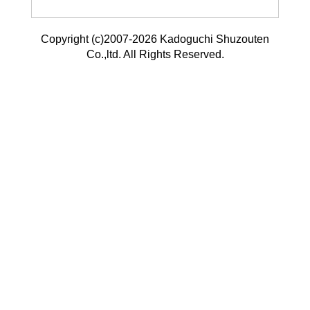
Copyright (c)2007-2026 Kadoguchi Shuzouten
Co.,ltd. All Rights Reserved.