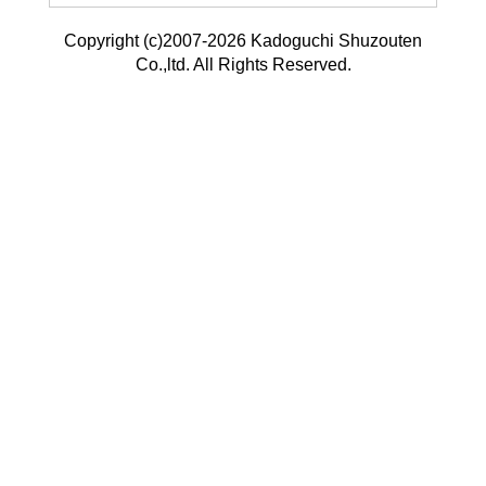
Copyright (c)2007-2026 Kadoguchi Shuzouten
Co.,ltd. All Rights Reserved.