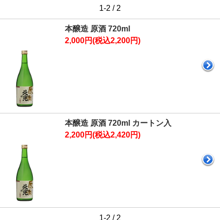
1-2 / 2
本醸造 原酒 720ml
2,000円(税込2,200円)
本醸造 原酒 720ml カートン入
2,200円(税込2,420円)
1-2 / 2