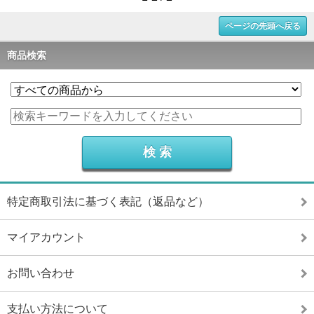
ページの先頭へ戻る
商品検索
特定商取引法に基づく表記（返品など）
マイアカウント
お問い合わせ
支払い方法について