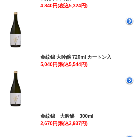
4,840円(税込5,324円)
金紋錦 大吟醸 720ml カートン入
5,040円(税込5,544円)
金紋錦 大吟醸 300ml
2,670円(税込2,937円)