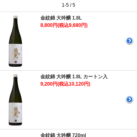
1-5 / 5
金紋錦 大吟醸 1.8L
8,800円(税込9,680円)
金紋錦 大吟醸 1.8L カートン入
9,200円(税込10,120円)
金紋錦 大吟醸 720ml