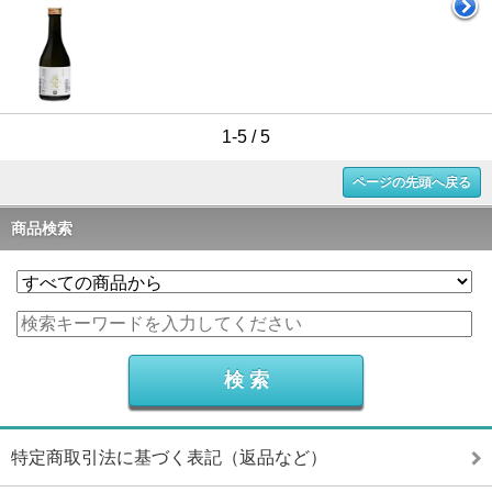
1-5 / 5
ページの先頭へ戻る
商品検索
特定商取引法に基づく表記（返品など）