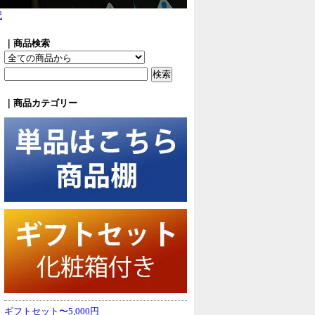
記
｜商品検索
｜商品カテゴリー
ギフトセット〜5,000円