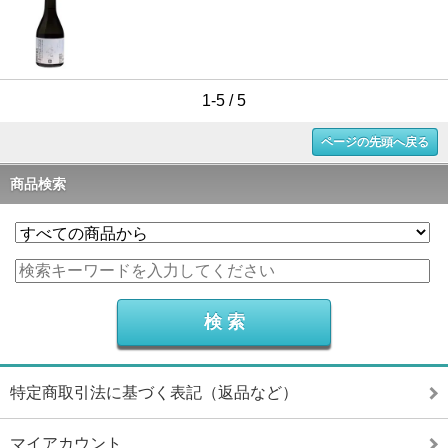
1-5 / 5
ページの先頭へ戻る
商品検索
特定商取引法に基づく表記（返品など）
マイアカウント