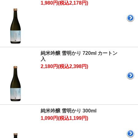
1,980円(税込2,178円)
純米吟醸 雪明かり 720ml カートン
入
2,180円(税込2,398円)
純米吟醸 雪明かり 300ml
1,090円(税込1,199円)