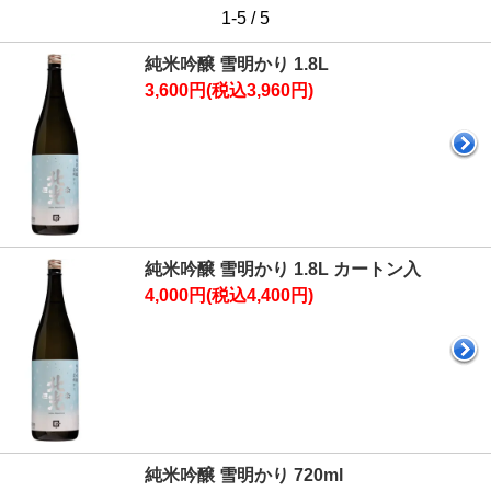
1-5 / 5
純米吟醸 雪明かり 1.8L
3,600円(税込3,960円)
純米吟醸 雪明かり 1.8L カートン入
4,000円(税込4,400円)
純米吟醸 雪明かり 720ml