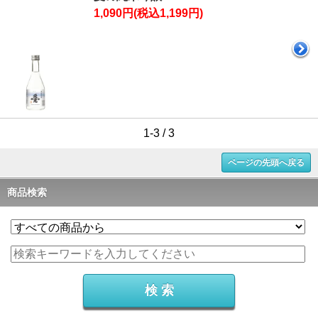
1,090円(税込1,199円)
1-3 / 3
ページの先頭へ戻る
商品検索