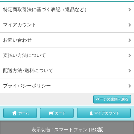
特定商取引法に基づく表記（返品など）
マイアカウント
お問い合わせ
支払い方法について
配送方法･送料について
プライバシーポリシー
ページの先頭へ戻る
ホーム
カート
マイアカウント
表示切替 :
スマートフォン
|
PC版